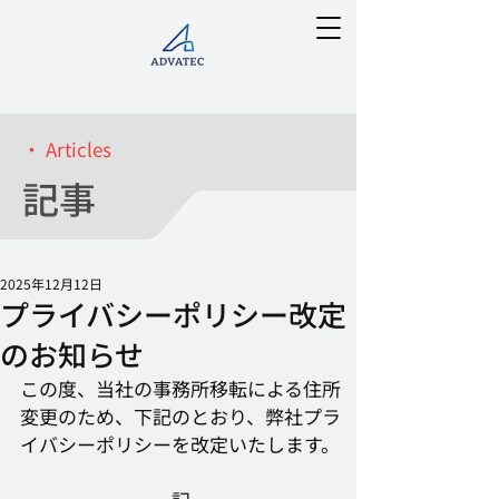
・ Articles
記事
2025年12月12日
プライバシーポリシー改定
のお知らせ
この度、当社の事務所移転による住所
変更のため、下記のとおり、弊社プラ
イバシーポリシーを改定いたします。