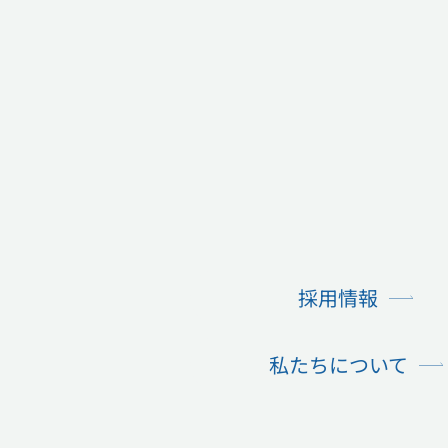
私たちは
​メンバー
採用情報
私たちについて