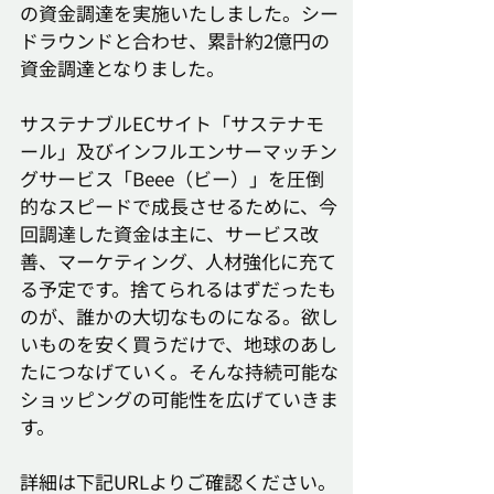
の資金調達を実施いたしました。シー
ドラウンドと合わせ、累計約2億円の
資金調達となりました。
サステナブルECサイト「サステナモ
ール」及びインフルエンサーマッチン
グサービス「Beee（ビー）」を圧倒
的なスピードで成長させるために、今
回調達した資金は主に、サービス改
善、マーケティング、人材強化に充て
る予定です。捨てられるはずだったも
のが、誰かの大切なものになる。欲し
いものを安く買うだけで、地球のあし
たにつなげていく。そんな持続可能な
ショッピングの可能性を広げていきま
す。
詳細は下記URLよりご確認ください。