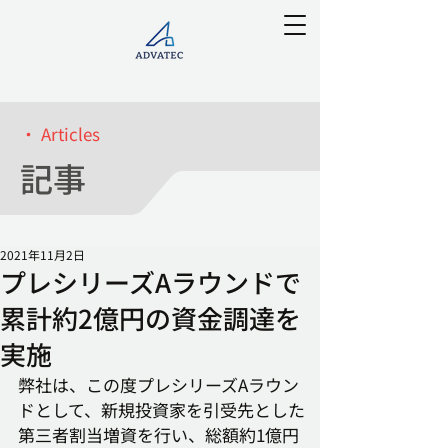
・ Articles
記事
2021年11月2日
プレシリーズAラウンドで
累計約2億円の資金調達を
実施
弊社は、この度プレシリーズAラウン
ドとして、新規投資家を引受先とした
第三者割当増資を行い、総額約1億円