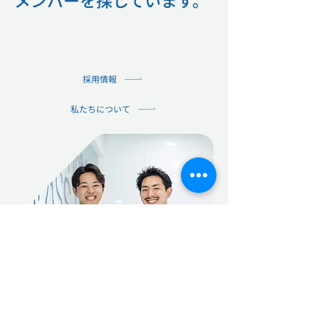
​メンバーを探しています。
私たちはミッション・バリューへの共感を何よりも大切に考え、
一緒に働くメンバーを探しています。
ADVATECにご興味をお持ちの方は、
こちらから会社紹介など様々な情報をご覧いただけます。
採用情報
私たちについて