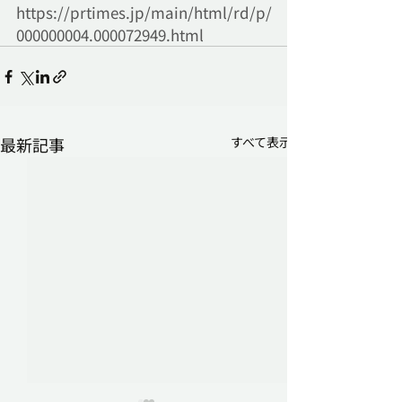
https://prtimes.jp/main/html/rd/p/
000000004.000072949.html
最新記事
すべて表示